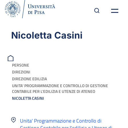
Nicoletta Casini
PERSONE
DIREZIONI
DIREZIONE EDILIZIA
UNITA' PROGRAMMAZIONE E CONTROLLO DI GESTIONE
CONTABILE PER L'EDILIZIA E UTENZE DI ATENEO
NICOLETTA CASINI
Unita' Programmazione e Controllo di
Gestione Contabile per l'edilizia e Utenze di