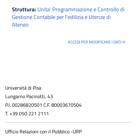
Struttura:
Unita' Programmazione e Controllo di
Gestione Contabile per l'edilizia e Utenze di
Ateneo
ACCEDI PER MODIFICARE I DATI
Università di Pisa
Lungarno Pacinotti, 43
P.I. 00286820501 C.F. 80003670504
T. +39 050 221 2111
Ufficio Relazioni con il Pubblico -URP