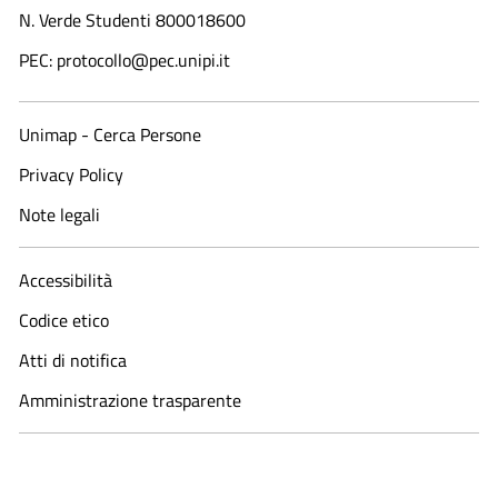
N. Verde Studenti 800018600​
PEC: protocollo@pec.unipi.it
Unimap - Cerca Persone
Privacy Policy
Note legali
Accessibilità
Codice etico
Atti di notifica
Amministrazione trasparente