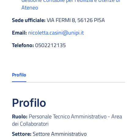
Ateneo
Sede ufficiale:
VIA FERMI 8, 56126 PISA
Email:
nicoletta.casini@unipi.it
Telefono:
0502212135
Profilo
Profilo
Ruolo:
Personale Tecnico Amministrativo - Area
dei Collaboratori
Settore:
Settore Amministrativo