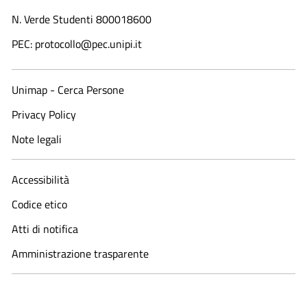
N. Verde Studenti 800018600​
PEC: protocollo@pec.unipi.it
Unimap - Cerca Persone
Privacy Policy
Note legali
Accessibilità
Codice etico
Atti di notifica
Amministrazione trasparente