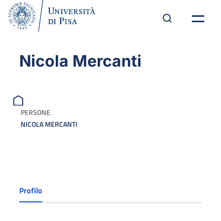
Nicola Mercanti
PERSONE
NICOLA MERCANTI
Profilo