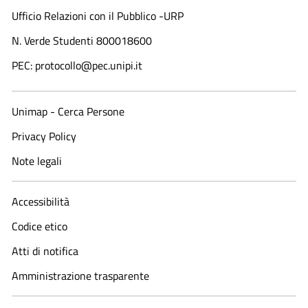
Ufficio Relazioni con il Pubblico -URP
N. Verde Studenti 800018600​
PEC: protocollo@pec.unipi.it
Unimap - Cerca Persone
Privacy Policy
Note legali
Accessibilità
Codice etico
Atti di notifica
Amministrazione trasparente