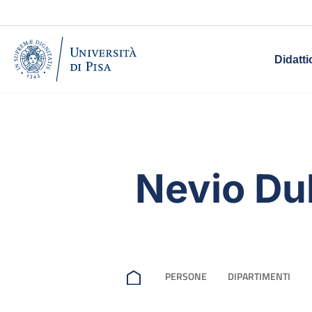
Didatti
Nevio Du
PERSONE
DIPARTIMENTI