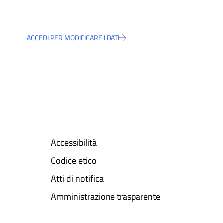
ACCEDI PER MODIFICARE I DATI
Accessibilità
Codice etico
Atti di notifica
Amministrazione trasparente