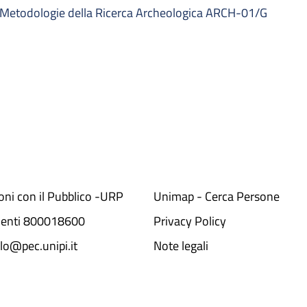
Metodologie della Ricerca Archeologica ARCH-01/G
ioni con il Pubblico -URP
Unimap - Cerca Persone
denti 800018600​
Privacy Policy
lo@pec.unipi.it
Note legali