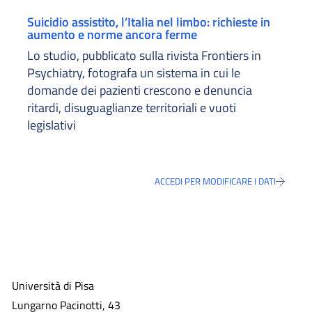
Suicidio assistito, l’Italia nel limbo: richieste in
aumento e norme ancora ferme
Lo studio, pubblicato sulla rivista Frontiers in
Psychiatry, fotografa un sistema in cui le
domande dei pazienti crescono e denuncia
ritardi, disuguaglianze territoriali e vuoti
legislativi
ACCEDI PER MODIFICARE I DATI
Università di Pisa
Lungarno Pacinotti, 43