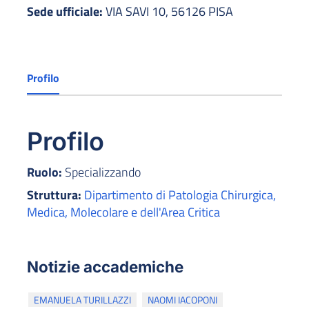
Sede ufficiale:
VIA SAVI 10, 56126 PISA
Profilo
Profilo
Ruolo:
Specializzando
Struttura:
Dipartimento di Patologia Chirurgica,
Medica, Molecolare e dell'Area Critica
Notizie accademiche
EMANUELA TURILLAZZI
NAOMI IACOPONI