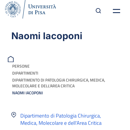
Naomi Iacoponi
PERSONE
DIPARTIMENTI
DIPARTIMENTO DI PATOLOGIA CHIRURGICA, MEDICA,
MOLECOLARE E DELL'AREA CRITICA
NAOMI IACOPONI
Dipartimento di Patologia Chirurgica,
Medica, Molecolare e dell'Area Critica