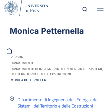
Monica Petternella
PERSONE
DIPARTIMENTI
DIPARTIMENTO DI INGEGNERIA DELL'ENERGIA, DEI SISTEMI,
DEL TERRITORIO E DELLE COSTRUZIONI
MONICA PETTERNELLA
Dipartimento di Ingegneria dell'Energia, dei
Sistemi, del Territorio e delle Costruzioni