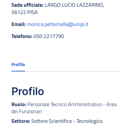
Sede ufficiale:
LARGO LUCIO LAZZARINO,
56122 PISA
Email:
monica.petternella@unipi.it
Telefono:
050 2217790
Profilo
Profilo
Ruolo:
Personale Tecnico Amministrativo - Area
dei Funzionari
Settore:
Settore Scientifico - Tecnologico