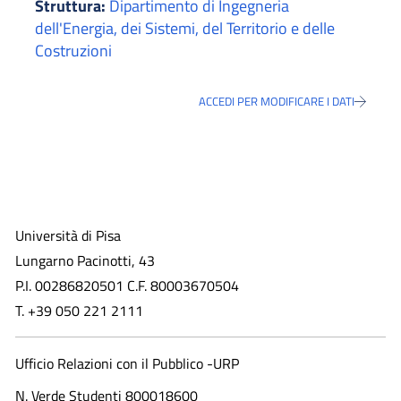
Struttura:
Dipartimento di Ingegneria
dell'Energia, dei Sistemi, del Territorio e delle
Costruzioni
ACCEDI PER MODIFICARE I DATI
Università di Pisa
Lungarno Pacinotti, 43
P.I. 00286820501 C.F. 80003670504
T. +39 050 221 2111
Ufficio Relazioni con il Pubblico -URP
N. Verde Studenti 800018600​