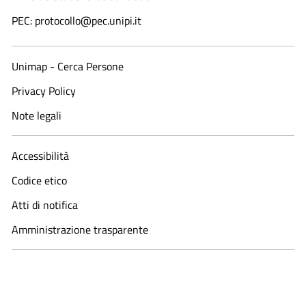
PEC: protocollo@pec.unipi.it
Unimap - Cerca Persone
Privacy Policy
Note legali
Accessibilità
Codice etico
Atti di notifica
Amministrazione trasparente