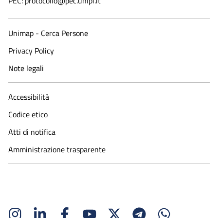
PEC: protocollo@pec.unipi.it
Unimap - Cerca Persone
Privacy Policy
Note legali
Accessibilità
Codice etico
Atti di notifica
Amministrazione trasparente