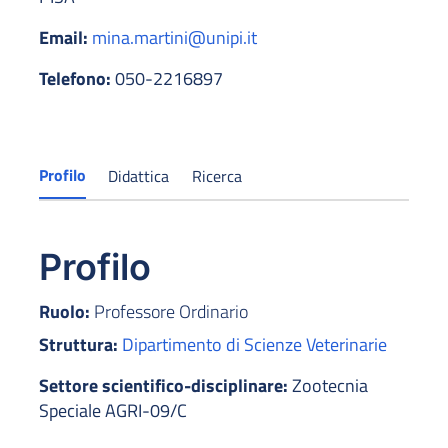
Email:
mina.martini@unipi.it
Telefono:
050-2216897
Profilo
Didattica
Ricerca
Profilo
Ruolo:
Professore Ordinario
Struttura:
Dipartimento di Scienze Veterinarie
Settore scientifico-disciplinare:
Zootecnia
Speciale AGRI-09/C