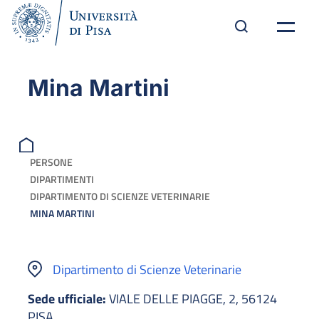
Mina Martini
PERSONE
DIPARTIMENTI
DIPARTIMENTO DI SCIENZE VETERINARIE
MINA MARTINI
Dipartimento di Scienze Veterinarie
Sede ufficiale:
VIALE DELLE PIAGGE, 2, 56124
PISA