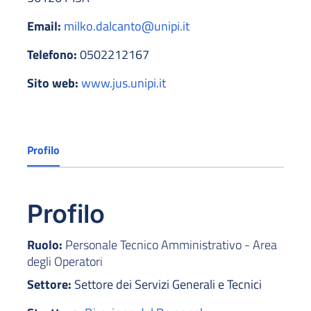
Email:
milko.dalcanto@unipi.it
Telefono:
0502212167
Sito web:
www.jus.unipi.it
Profilo
Profilo
Ruolo:
Personale Tecnico Amministrativo - Area
degli Operatori
Settore:
Settore dei Servizi Generali e Tecnici