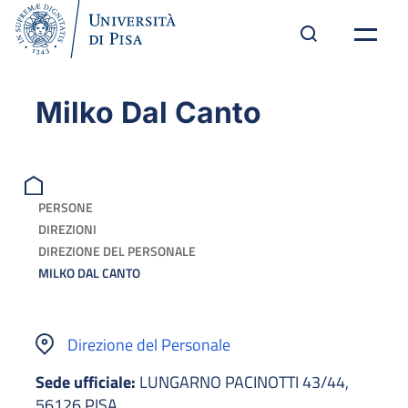
Milko Dal Canto
PERSONE
DIREZIONI
DIREZIONE DEL PERSONALE
MILKO DAL CANTO
Direzione del Personale
Sede ufficiale:
LUNGARNO PACINOTTI 43/44,
56126 PISA