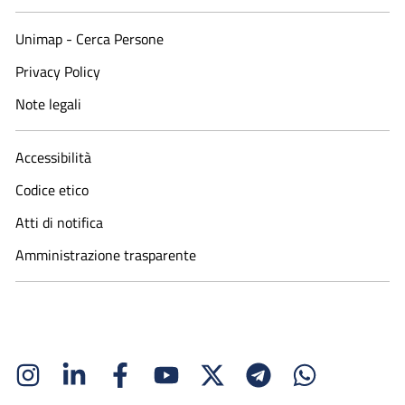
Unimap - Cerca Persone
Privacy Policy
Note legali
Accessibilità
Codice etico
Atti di notifica
Amministrazione trasparente