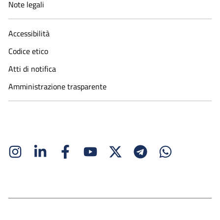
Note legali
Accessibilità
Codice etico
Atti di notifica
Amministrazione trasparente