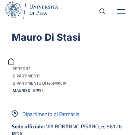
Mauro Di Stasi
PERSONE
DIPARTIMENTI
DIPARTIMENTO DI FARMACIA
MAURO DI STASI
Dipartimento di Farmacia
Sede ufficiale:
VIA BONANNO PISANO, 6, 56126
PISA