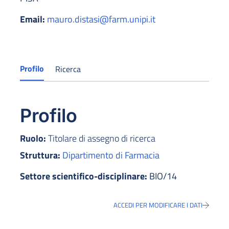
Email:
mauro.distasi@farm.unipi.it
Profilo
Ricerca
Profilo
Ruolo:
Titolare di assegno di ricerca
Struttura:
Dipartimento di Farmacia
Settore scientifico-disciplinare:
BIO/14
ACCEDI PER MODIFICARE I DATI