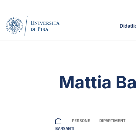
Didatti
Mattia Ba
PERSONE
DIPARTIMENTI
BARSANTI