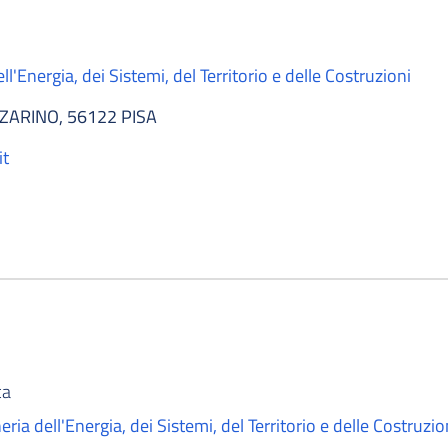
l'Energia, dei Sistemi, del Territorio e delle Costruzioni
ZARINO, 56122 PISA
it
ca
ria dell'Energia, dei Sistemi, del Territorio e delle Costruzio