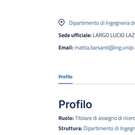
Dipartimento di Ingegneria del
Sede ufficiale:
LARGO LUCIO LAZ
Email:
mattia.barsanti@ing.unipi.
Profilo
Profilo
Ruolo:
Titolare di assegno di ricer
Struttura:
Dipartimento di Ingegne