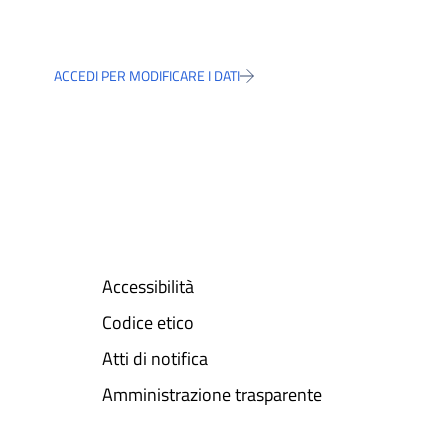
ACCEDI PER MODIFICARE I DATI
Accessibilità
Codice etico
Atti di notifica
Amministrazione trasparente