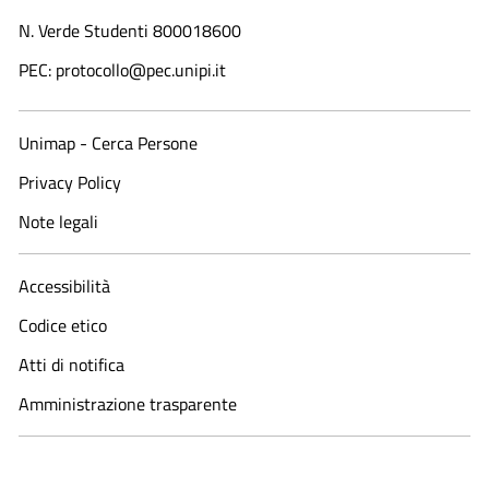
N. Verde Studenti 800018600​
PEC: protocollo@pec.unipi.it
Unimap - Cerca Persone
Privacy Policy
Note legali
Accessibilità
Codice etico
Atti di notifica
Amministrazione trasparente