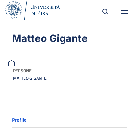
Matteo Gigante
PERSONE
MATTEO GIGANTE
Profilo