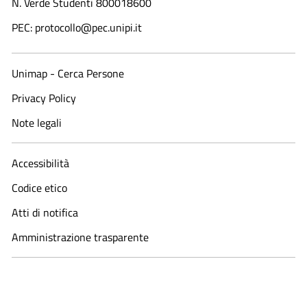
N. Verde Studenti 800018600​
PEC: protocollo@pec.unipi.it
Unimap - Cerca Persone
Privacy Policy
Note legali
Accessibilità
Codice etico
Atti di notifica
Amministrazione trasparente