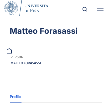
Matteo Forasassi
PERSONE
MATTEO FORASASSI
Profilo