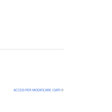
ACCEDI PER MODIFICARE I DATI