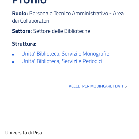
Ruolo:
Personale Tecnico Amministrativo - Area
dei Collaboratori
Settore:
Settore delle Biblioteche
Struttura:
Unita' Biblioteca, Servizi e Monografie
Unita' Biblioteca, Servizi e Periodici
ACCEDI PER MODIFICARE I DATI
Università di Pisa