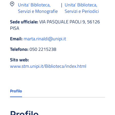
Unita' Biblioteca,
|
Unita' Biblioteca,
Servizi e Monografie
Servizi e Periodici
Sede ufficiale:
VIA PASQUALE PAOLI 9, 56126
PISA
Email:
marta.rinaldi@unipi.it
Telefono:
050 2215238
Sito web:
www.stm.unipi.it/Biblioteca/index.html
Profilo
Profilo