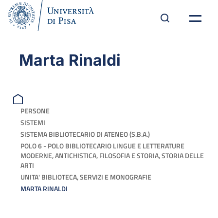
Marta Rinaldi
PERSONE
SISTEMI
SISTEMA BIBLIOTECARIO DI ATENEO (S.B.A.)
POLO 6 - POLO BIBLIOTECARIO LINGUE E LETTERATURE
MODERNE, ANTICHISTICA, FILOSOFIA E STORIA, STORIA DELLE
ARTI
UNITA' BIBLIOTECA, SERVIZI E MONOGRAFIE
MARTA RINALDI