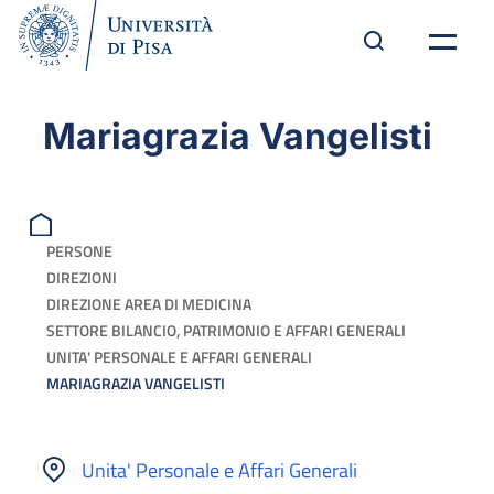
Mariagrazia Vangelisti
PERSONE
DIREZIONI
DIREZIONE AREA DI MEDICINA
SETTORE BILANCIO, PATRIMONIO E AFFARI GENERALI
UNITA' PERSONALE E AFFARI GENERALI
MARIAGRAZIA VANGELISTI
Unita' Personale e Affari Generali