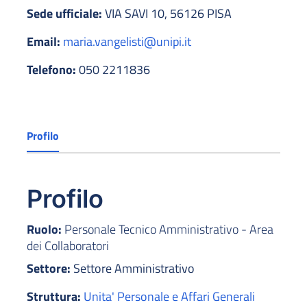
Sede ufficiale:
VIA SAVI 10, 56126 PISA
Email:
maria.vangelisti@unipi.it
Telefono:
050 2211836
Profilo
Profilo
Ruolo:
Personale Tecnico Amministrativo - Area
dei Collaboratori
Settore:
Settore Amministrativo
Struttura:
Unita' Personale e Affari Generali