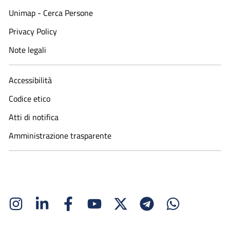
Unimap - Cerca Persone
Privacy Policy
Note legali
Accessibilità
Codice etico
Atti di notifica
Amministrazione trasparente