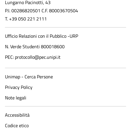
Lungarno Pacinotti, 43
P.I. 00286820501 C.F. 80003670504
T. +39 050 221 2111
Ufficio Relazioni con il Pubblico -URP
N. Verde Studenti 800018600​
PEC: protocollo@pec.unipi.it
Unimap - Cerca Persone
Privacy Policy
Note legali
Accessibilità
Codice etico