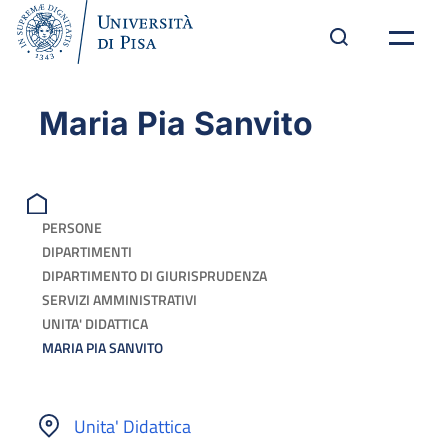
Maria Pia Sanvito
PERSONE
DIPARTIMENTI
DIPARTIMENTO DI GIURISPRUDENZA
SERVIZI AMMINISTRATIVI
UNITA' DIDATTICA
MARIA PIA SANVITO
Unita' Didattica