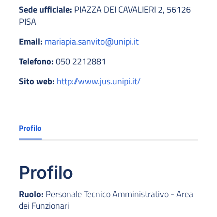
Sede ufficiale:
PIAZZA DEI CAVALIERI 2, 56126
PISA
Email:
mariapia.sanvito@unipi.it
Telefono:
050 2212881
Sito web:
http://www.jus.unipi.it/
Profilo
Profilo
Ruolo:
Personale Tecnico Amministrativo - Area
dei Funzionari