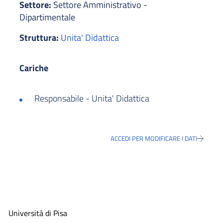
Settore:
Settore Amministrativo -
Dipartimentale
Struttura:
Unita' Didattica
Cariche
Responsabile - Unita' Didattica
ACCEDI PER MODIFICARE I DATI
Università di Pisa