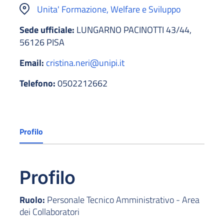
Unita' Formazione, Welfare e Sviluppo
Sede ufficiale:
LUNGARNO PACINOTTI 43/44,
56126 PISA
Email:
cristina.neri@unipi.it
Telefono:
0502212662
Profilo
Profilo
Ruolo:
Personale Tecnico Amministrativo - Area
dei Collaboratori