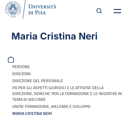
Maria Cristina Neri
PERSONE
DIREZIONI
DIREZIONE DEL PERSONALE
PO PER GLI ASPETTI GIURIDICI E LE ATTIVITA' DELLA
DIREZIONE, NONCHE' PER LA FORMAZIONE E LE INIZIATIVE IN
TEMA DI WELFARE
UNITA' FORMAZIONE, WELFARE E SVILUPPO
MARIA CRISTINA NERI