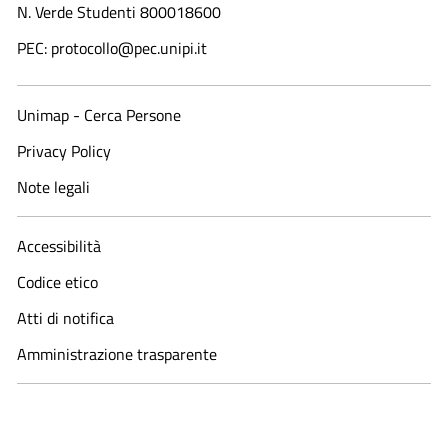
N. Verde Studenti 800018600​
PEC: protocollo@pec.unipi.it
Unimap - Cerca Persone
Privacy Policy
Note legali
Accessibilità
Codice etico
Atti di notifica
Amministrazione trasparente