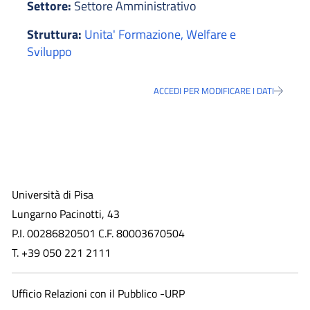
Settore:
Settore Amministrativo
Struttura:
Unita' Formazione, Welfare e
Sviluppo
ACCEDI PER MODIFICARE I DATI
Università di Pisa
Lungarno Pacinotti, 43
P.I. 00286820501 C.F. 80003670504
T. +39 050 221 2111
Ufficio Relazioni con il Pubblico -URP