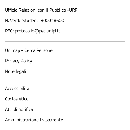
Ufficio Relazioni con il Pubblico -URP
N. Verde Studenti 800018600​
PEC: protocollo@pec.unipi.it
Unimap - Cerca Persone
Privacy Policy
Note legali
Accessibilità
Codice etico
Atti di notifica
Amministrazione trasparente