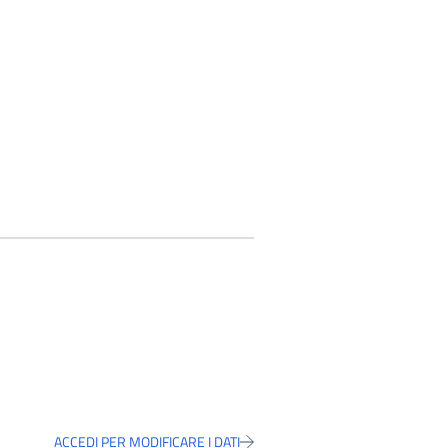
ACCEDI PER MODIFICARE I DATI