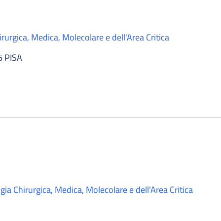
rurgica, Medica, Molecolare e dell'Area Critica
6 PISA
ia Chirurgica, Medica, Molecolare e dell'Area Critica