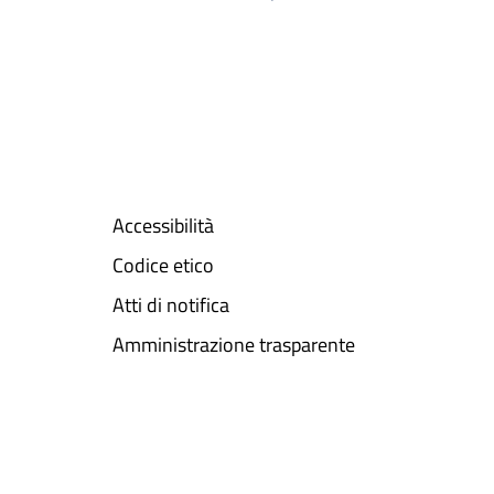
Accessibilità
Codice etico
Atti di notifica
Amministrazione trasparente