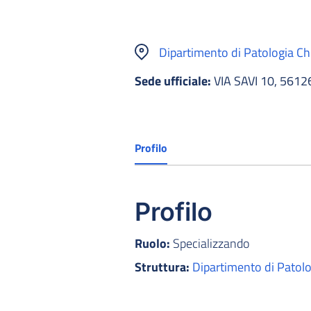
Dipartimento di Patologia Chi
Sede ufficiale:
VIA SAVI 10, 5612
Profilo
Profilo
Ruolo:
Specializzando
Struttura:
Dipartimento di Patolog