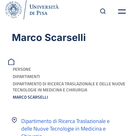
Marco Scarselli
PERSONE
DIPARTIMENTI
DIPARTIMENTO DI RICERCA TRASLAZIONALE E DELLE NUOVE
TECNOLOGIE IN MEDICINA E CHIRURGIA
MARCO SCARSELLI
Dipartimento di Ricerca Traslazionale e
delle Nuove Tecnologie in Medicina e