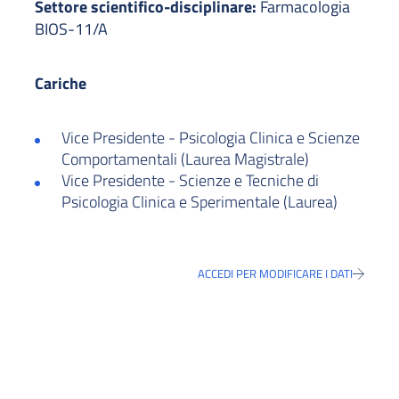
Settore scientifico-disciplinare:
Farmacologia
BIOS-11/A
Cariche
Vice Presidente - Psicologia Clinica e Scienze
Comportamentali (Laurea Magistrale)
Vice Presidente - Scienze e Tecniche di
Psicologia Clinica e Sperimentale (Laurea)
ACCEDI PER MODIFICARE I DATI