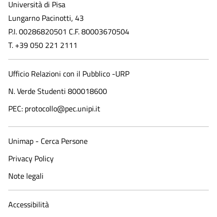
Università di Pisa
Lungarno Pacinotti, 43
P.I. 00286820501 C.F. 80003670504
T. +39 050 221 2111
Ufficio Relazioni con il Pubblico -URP
N. Verde Studenti 800018600​
PEC: protocollo@pec.unipi.it
Unimap - Cerca Persone
Privacy Policy
Note legali
Accessibilità