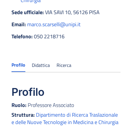
Chirurgia
Sede ufficiale:
VIA SAVI 10, 56126 PISA
Email:
marco.scarselli@unipi.it
Telefono:
050 2218716
Profilo
Didattica
Ricerca
Profilo
Ruolo:
Professore Associato
Struttura:
Dipartimento di Ricerca Traslazionale
e delle Nuove Tecnologie in Medicina e Chirurgia