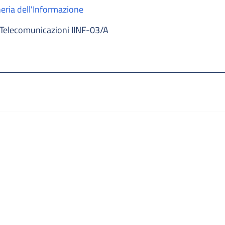
eria dell'Informazione
Telecomunicazioni IINF-03/A