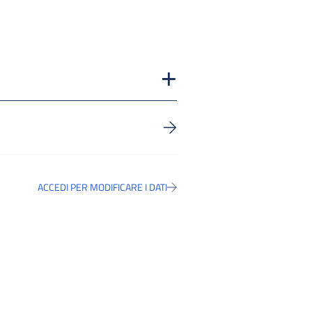
ACCEDI PER MODIFICARE I DATI