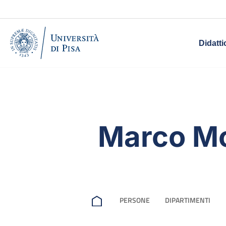
Didatti
Marco Mo
PERSONE
DIPARTIMENTI