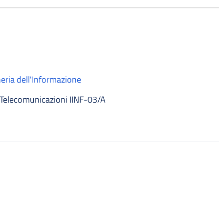
eria dell'Informazione
Telecomunicazioni IINF-03/A