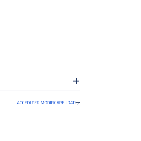
ACCEDI PER MODIFICARE I DATI