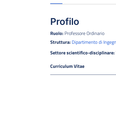
Profilo
Ruolo:
Professore Ordinario
Struttura:
Dipartimento di Ingegn
Settore scientifico-disciplinare:
Curriculum Vitae