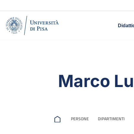
Didatti
Marco Lu
PERSONE
DIPARTIMENTI