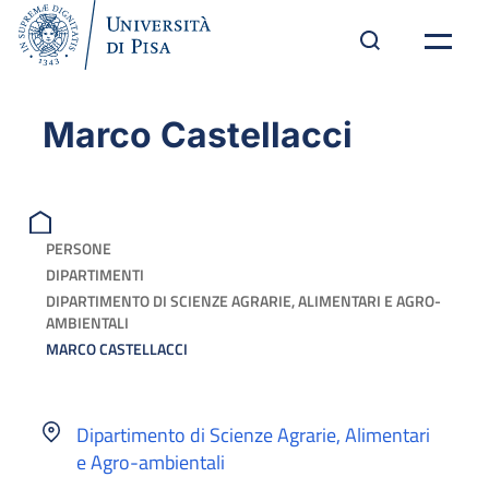
Marco Castellacci
PERSONE
DIPARTIMENTI
DIPARTIMENTO DI SCIENZE AGRARIE, ALIMENTARI E AGRO-
AMBIENTALI
MARCO CASTELLACCI
Dipartimento di Scienze Agrarie, Alimentari
e Agro-ambientali