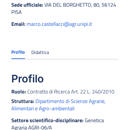
Sede ufficiale:
VIA DEL BORGHETTO, 80, 56124
PISA
Email:
marco.castellacci@agr.unipi.it
Profilo
Didattica
Profilo
Ruolo:
Contratto di Ricerca Art. 22 L. 240/2010
Struttura:
Dipartimento di Scienze Agrarie,
Alimentari e Agro-ambientali
Settore scientifico-disciplinare:
Genetica
Agraria AGRI-06/A