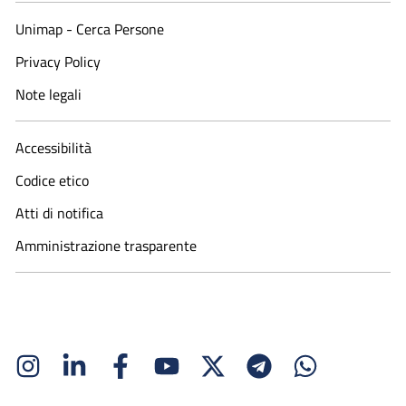
Unimap - Cerca Persone
Privacy Policy
Note legali
Accessibilità
Codice etico
Atti di notifica
Amministrazione trasparente