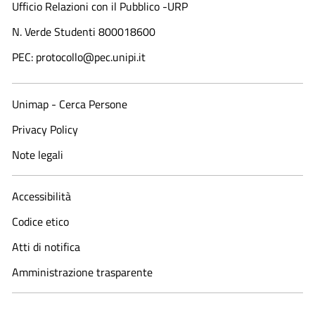
Ufficio Relazioni con il Pubblico -URP
N. Verde Studenti 800018600​
PEC: protocollo@pec.unipi.it
Unimap - Cerca Persone
Privacy Policy
Note legali
Accessibilità
Codice etico
Atti di notifica
Amministrazione trasparente