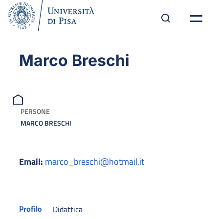
Marco Breschi
PERSONE
MARCO BRESCHI
Email:
marco_breschi@hotmail.it
Profilo
Didattica