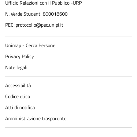
Ufficio Relazioni con il Pubblico -URP
N. Verde Studenti 800018600​
PEC: protocollo@pec.unipi.it
Unimap - Cerca Persone
Privacy Policy
Note legali
Accessibilità
Codice etico
Atti di notifica
Amministrazione trasparente