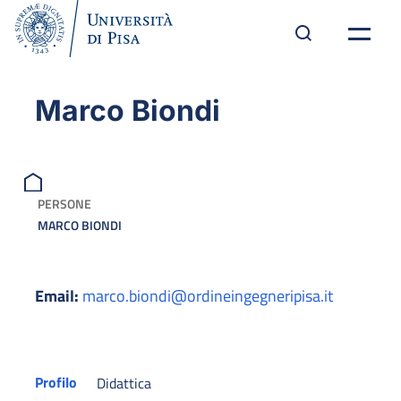
Marco Biondi
PERSONE
MARCO BIONDI
Email:
marco.biondi@ordineingegneripisa.it
Profilo
Didattica