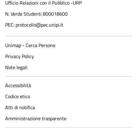
Ufficio Relazioni con il Pubblico -URP
N. Verde Studenti 800018600​
PEC: protocollo@pec.unipi.it
Unimap - Cerca Persone
Privacy Policy
Note legali
Accessibilità
Codice etico
Atti di notifica
Amministrazione trasparente