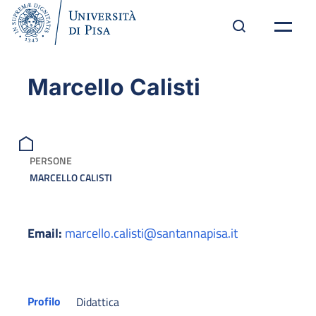
Marcello Calisti
PERSONE
MARCELLO CALISTI
Email:
marcello.calisti@santannapisa.it
Profilo
Didattica