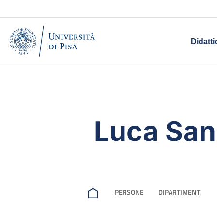
Didatti
Luca San
PERSONE
DIPARTIMENTI