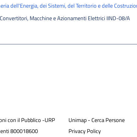
ria dell'Energia, dei Sistemi, del Territorio e delle Costruzio
Convertitori, Macchine e Azionamenti Elettrici IIND-08/A
ioni con il Pubblico -URP
Unimap - Cerca Persone
denti 800018600​
Privacy Policy