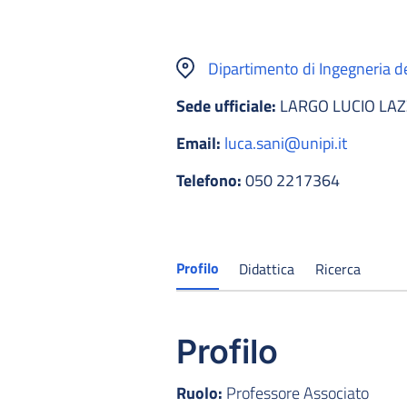
Dipartimento di Ingegneria del
Sede ufficiale:
LARGO LUCIO LAZ
Email:
luca.sani@unipi.it
Telefono:
050 2217364
Profilo
Didattica
Ricerca
Profilo
Ruolo:
Professore Associato