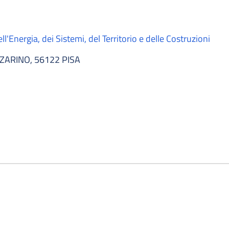
l'Energia, dei Sistemi, del Territorio e delle Costruzioni
ZARINO, 56122 PISA