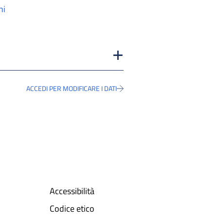
ni
ACCEDI PER MODIFICARE I DATI
Accessibilità
Codice etico