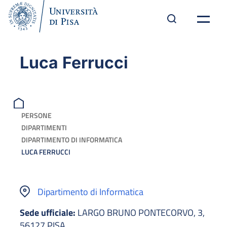
Luca Ferrucci
PERSONE
DIPARTIMENTI
DIPARTIMENTO DI INFORMATICA
LUCA FERRUCCI
Dipartimento di Informatica
Sede ufficiale:
LARGO BRUNO PONTECORVO, 3,
56127 PISA