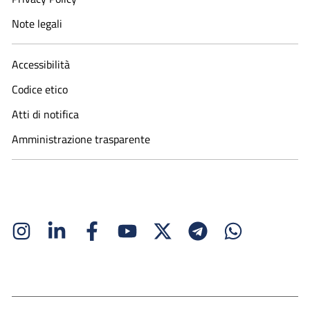
Note legali
Accessibilità
Codice etico
Atti di notifica
Amministrazione trasparente