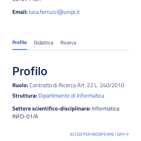
Email:
luca.ferrucci@unipi.it
Profilo
Didattica
Ricerca
Profilo
Ruolo:
Contratto di Ricerca Art. 22 L. 240/2010
Struttura:
Dipartimento di Informatica
Settore scientifico-disciplinare:
Informatica
INFO-01/A
ACCEDI PER MODIFICARE I DATI