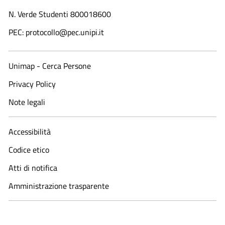
N. Verde Studenti 800018600​
PEC: protocollo@pec.unipi.it
Unimap - Cerca Persone
Privacy Policy
Note legali
Accessibilità
Codice etico
Atti di notifica
Amministrazione trasparente