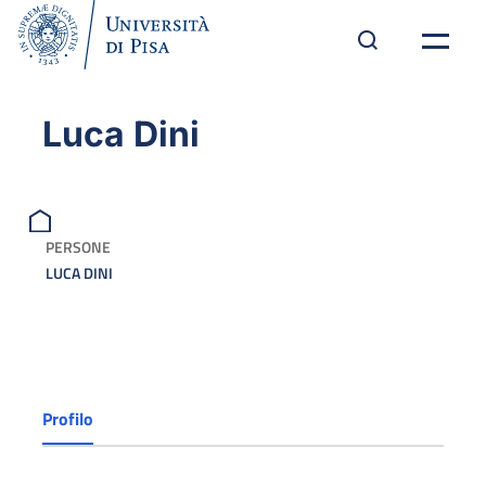
Luca Dini
PERSONE
LUCA DINI
Profilo