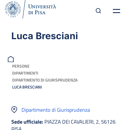
Luca Bresciani
PERSONE
DIPARTIMENTI
DIPARTIMENTO DI GIURISPRUDENZA
LUCA BRESCIANI
Dipartimento di Giurisprudenza
Sede ufficiale:
PIAZZA DEI CAVALIERI, 2, 56126
PISA