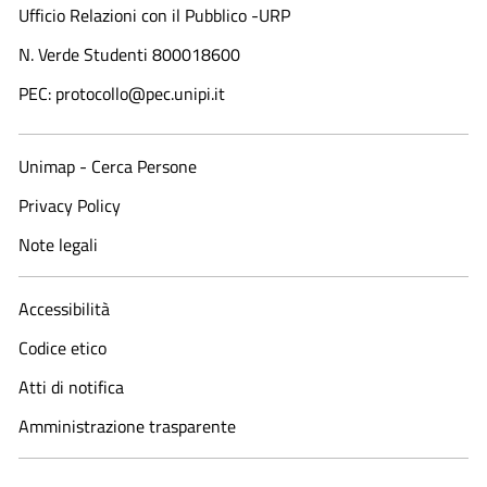
Ufficio Relazioni con il Pubblico -URP
N. Verde Studenti 800018600​
PEC: protocollo@pec.unipi.it
Unimap - Cerca Persone
Privacy Policy
Note legali
Accessibilità
Codice etico
Atti di notifica
Amministrazione trasparente