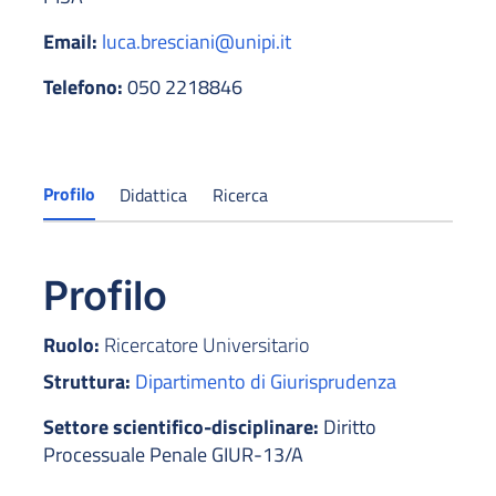
Email:
luca.bresciani@unipi.it
Telefono:
050 2218846
Profilo
Didattica
Ricerca
Profilo
Ruolo:
Ricercatore Universitario
Struttura:
Dipartimento di Giurisprudenza
Settore scientifico-disciplinare:
Diritto
Processuale Penale GIUR-13/A