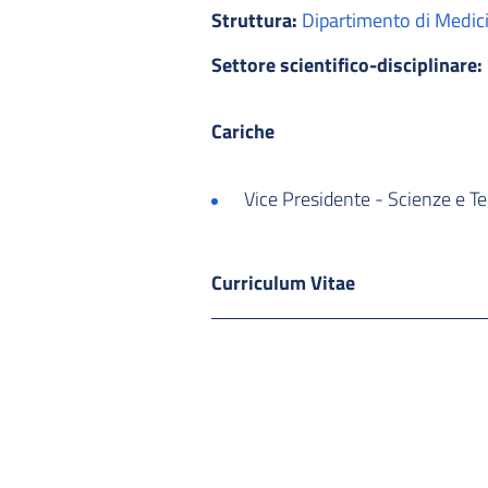
Struttura:
Dipartimento di Medici
Settore scientifico-disciplinare:
Cariche
Vice Presidente - Scienze e Te
Curriculum Vitae