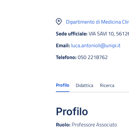
Dipartimento di Medicina Cli
Sede ufficiale:
VIA SAVI 10, 5612
Email:
luca.antonioli@unipi.it
Telefono:
050 2218762
Profilo
Didattica
Ricerca
Profilo
Ruolo:
Professore Associato