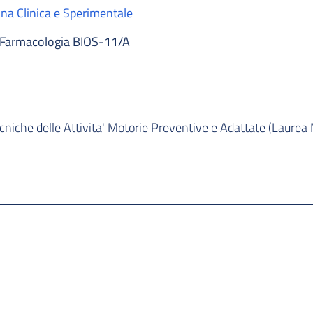
na Clinica e Sperimentale
Farmacologia BIOS-11/A
cniche delle Attivita' Motorie Preventive e Adattate (Laurea 