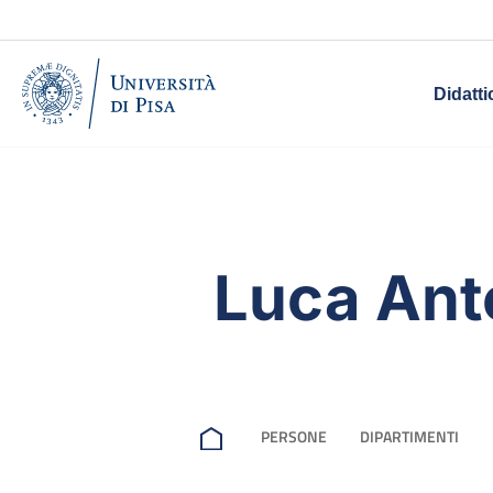
Didatti
Luca Anto
PERSONE
DIPARTIMENTI