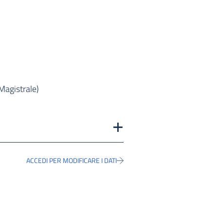
Magistrale)
ACCEDI PER MODIFICARE I DATI