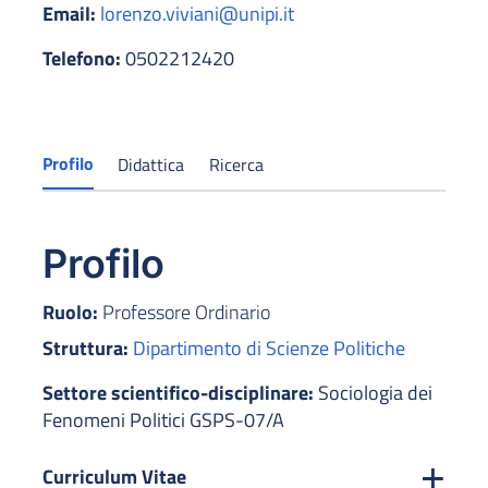
Email:
lorenzo.viviani@unipi.it
Telefono:
0502212420
Profilo
Didattica
Ricerca
Profilo
Ruolo:
Professore Ordinario
Struttura:
Dipartimento di Scienze Politiche
Settore scientifico-disciplinare:
Sociologia dei
Fenomeni Politici GSPS-07/A
Curriculum Vitae