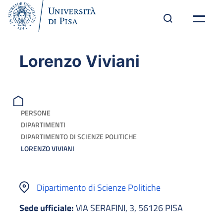
Lorenzo Viviani
PERSONE
DIPARTIMENTI
DIPARTIMENTO DI SCIENZE POLITICHE
LORENZO VIVIANI
Dipartimento di Scienze Politiche
Sede ufficiale:
VIA SERAFINI, 3, 56126 PISA