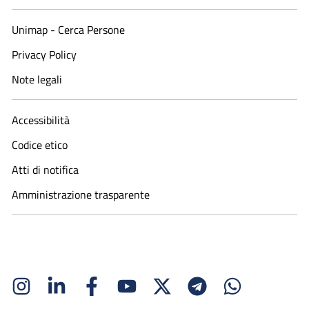
Unimap - Cerca Persone
Privacy Policy
Note legali
Accessibilità
Codice etico
Atti di notifica
Amministrazione trasparente