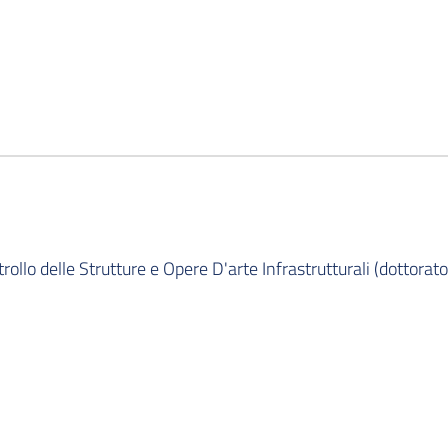
ollo delle Strutture e Opere D'arte Infrastrutturali (dottorato