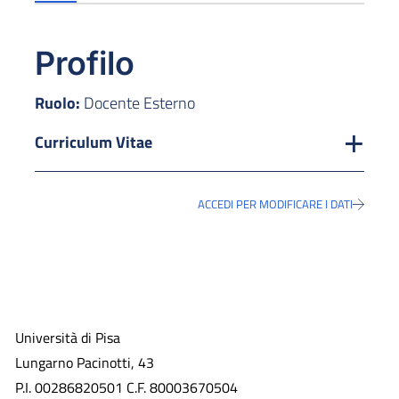
Profilo
Ruolo:
Docente Esterno
Curriculum Vitae
ACCEDI PER MODIFICARE I DATI
Università di Pisa
Lungarno Pacinotti, 43
P.I. 00286820501 C.F. 80003670504