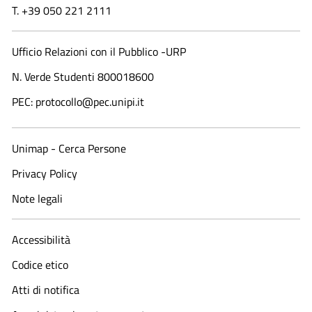
T. +39 050 221 2111
Ufficio Relazioni con il Pubblico -URP
N. Verde Studenti 800018600​
PEC: protocollo@pec.unipi.it
Unimap - Cerca Persone
Privacy Policy
Note legali
Accessibilità
Codice etico
Atti di notifica