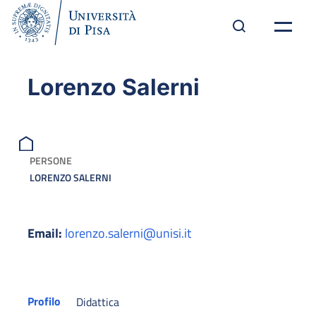
Lorenzo Salerni
PERSONE
LORENZO SALERNI
Email:
lorenzo.salerni@unisi.it
Profilo
Didattica