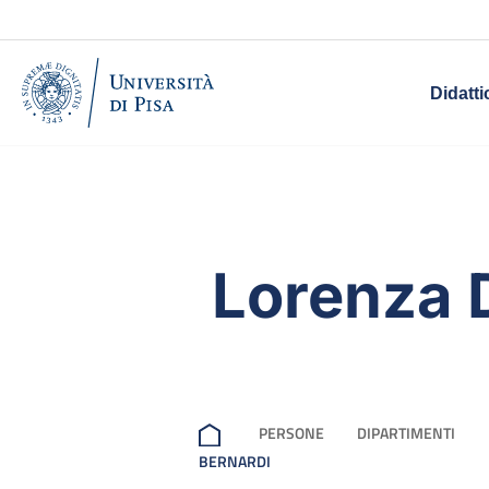
Didatti
Lorenza 
PERSONE
DIPARTIMENTI
BERNARDI