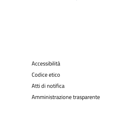
Accessibilità
Codice etico
Atti di notifica
Amministrazione trasparente