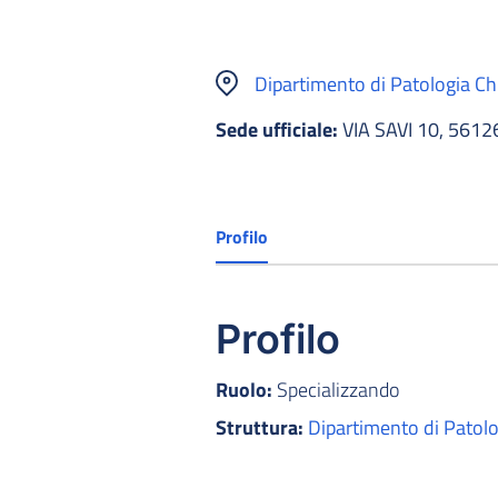
Dipartimento di Patologia Chi
Sede ufficiale:
VIA SAVI 10, 5612
Profilo
Profilo
Ruolo:
Specializzando
Struttura:
Dipartimento di Patolog