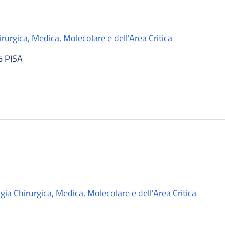
rurgica, Medica, Molecolare e dell'Area Critica
6 PISA
ia Chirurgica, Medica, Molecolare e dell'Area Critica