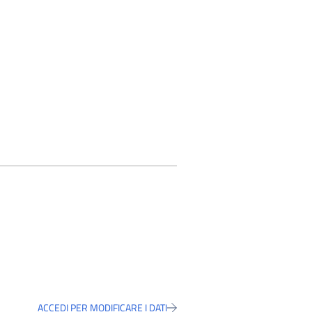
ACCEDI PER MODIFICARE I DATI