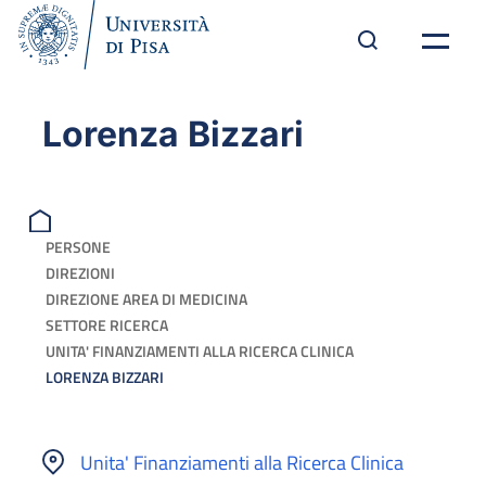
Lorenza Bizzari
PERSONE
DIREZIONI
DIREZIONE AREA DI MEDICINA
SETTORE RICERCA
UNITA' FINANZIAMENTI ALLA RICERCA CLINICA
LORENZA BIZZARI
Unita' Finanziamenti alla Ricerca Clinica