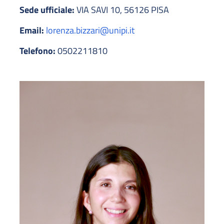
Sede ufficiale:
VIA SAVI 10, 56126 PISA
Email:
lorenza.bizzari@unipi.it
Telefono:
0502211810