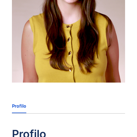
Profilo
Profilo