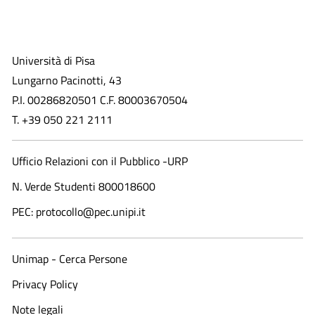
Università di Pisa
Lungarno Pacinotti, 43
P.I. 00286820501 C.F. 80003670504
T. +39 050 221 2111
Ufficio Relazioni con il Pubblico -URP
N. Verde Studenti 800018600​
PEC: protocollo@pec.unipi.it
Unimap - Cerca Persone
Privacy Policy
Note legali