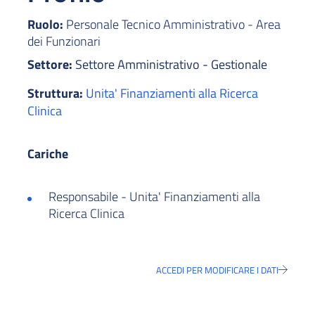
Ruolo:
Personale Tecnico Amministrativo - Area
dei Funzionari
Settore:
Settore Amministrativo - Gestionale
Struttura:
Unita' Finanziamenti alla Ricerca
Clinica
Cariche
Responsabile - Unita' Finanziamenti alla
Ricerca Clinica
ACCEDI PER MODIFICARE I DATI