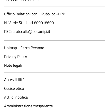
Ufficio Relazioni con il Pubblico -URP
N. Verde Studenti 800018600​
PEC: protocollo@pec.unipi.it
Unimap - Cerca Persone
Privacy Policy
Note legali
Accessibilità
Codice etico
Atti di notifica
Amministrazione trasparente