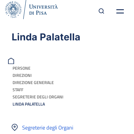
Linda Palatella
PERSONE
DIREZIONI
DIREZIONE GENERALE
STAFF
SEGRETERIE DEGLI ORGANI
LINDA PALATELLA
Segreterie degli Organi