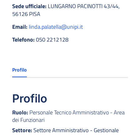
Sede ufficiale:
LUNGARNO PACINOTTI 43/44,
56126 PISA
Email:
linda.palatella@unipi.it
Telefono:
050 2212128
Profilo
Profilo
Ruolo:
Personale Tecnico Amministrativo - Area
dei Funzionari
Settore:
Settore Amministrativo - Gestionale