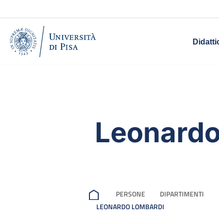
Didatti
Leonardo
PERSONE
DIPARTIMENTI
LEONARDO LOMBARDI