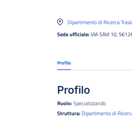
Dipartimento di Ricerca Trasl
Sede ufficiale:
VIA SAVI 10, 5612
Profilo
Profilo
Ruolo:
Specializzando
Struttura:
Dipartimento di Ricerc