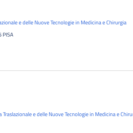
azionale e delle Nuove Tecnologie in Medicina e Chirurgia
6 PISA
a Traslazionale e delle Nuove Tecnologie in Medicina e Chiru