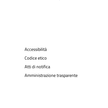
Accessibilità
Codice etico
Atti di notifica
Amministrazione trasparente