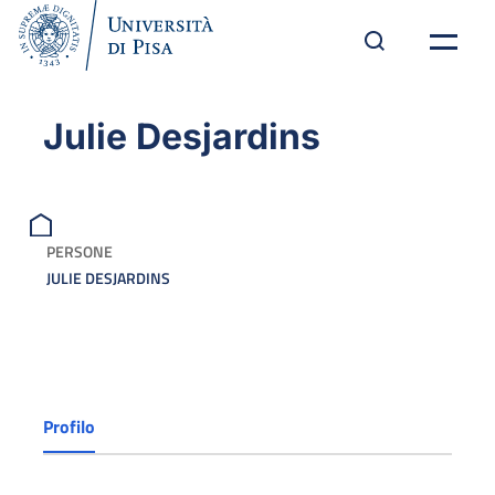
Julie Desjardins
PERSONE
JULIE DESJARDINS
Profilo