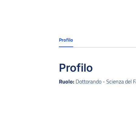
Profilo
Profilo
Ruolo:
Dottorando - Scienza del F