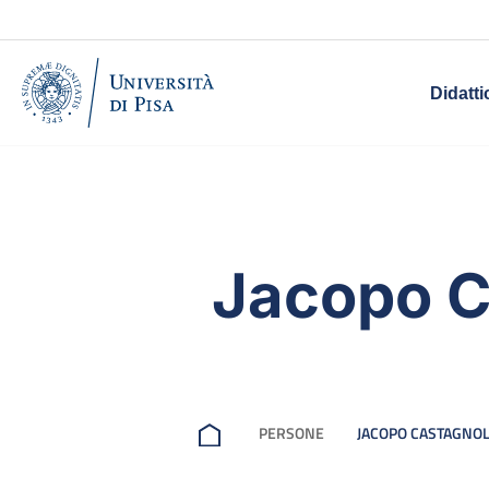
Didatti
Jacopo C
PERSONE
JACOPO CASTAGNOL