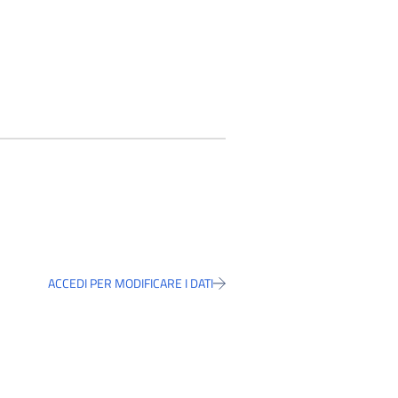
ACCEDI PER MODIFICARE I DATI