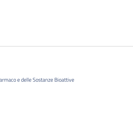
armaco e delle Sostanze Bioattive