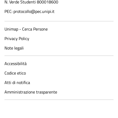
N. Verde Studenti 800018600​
PEC: protocollo@pec.unipi.it
Unimap - Cerca Persone
Privacy Policy
Note legali
Accessibilità
Codice etico
Atti di notifica
Amministrazione trasparente