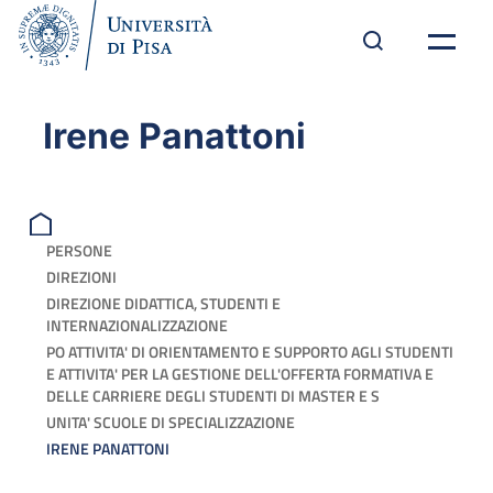
Irene Panattoni
PERSONE
DIREZIONI
DIREZIONE DIDATTICA, STUDENTI E
INTERNAZIONALIZZAZIONE
PO ATTIVITA' DI ORIENTAMENTO E SUPPORTO AGLI STUDENTI
E ATTIVITA' PER LA GESTIONE DELL'OFFERTA FORMATIVA E
DELLE CARRIERE DEGLI STUDENTI DI MASTER E S
UNITA' SCUOLE DI SPECIALIZZAZIONE
IRENE PANATTONI