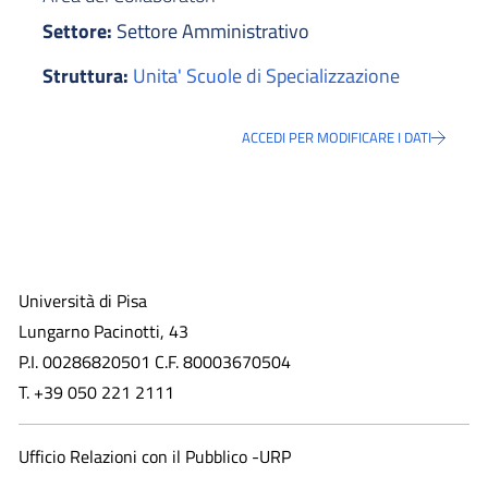
Settore:
Settore Amministrativo
Struttura:
Unita' Scuole di Specializzazione
ACCEDI PER MODIFICARE I DATI
Università di Pisa
Lungarno Pacinotti, 43
P.I. 00286820501 C.F. 80003670504
T. +39 050 221 2111
Ufficio Relazioni con il Pubblico -URP