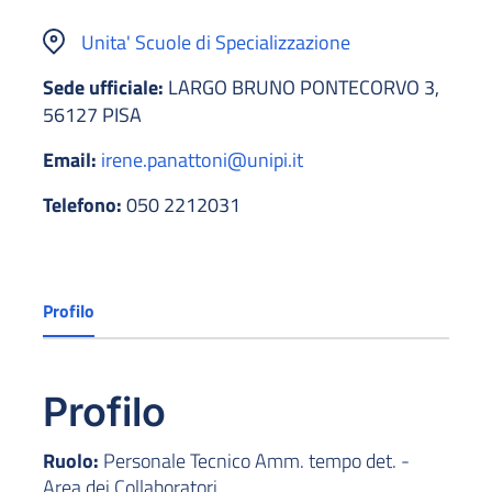
Unita' Scuole di Specializzazione
Sede ufficiale:
LARGO BRUNO PONTECORVO 3,
56127 PISA
Email:
irene.panattoni@unipi.it
Telefono:
050 2212031
Profilo
Profilo
Ruolo:
Personale Tecnico Amm. tempo det. -
Area dei Collaboratori