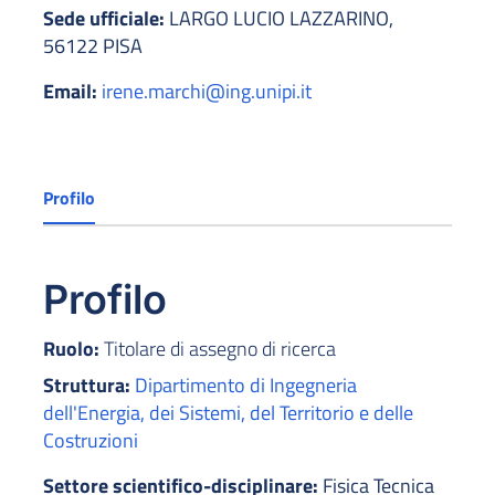
Sede ufficiale:
LARGO LUCIO LAZZARINO,
56122 PISA
Email:
irene.marchi@ing.unipi.it
Profilo
Profilo
Ruolo:
Titolare di assegno di ricerca
Struttura:
Dipartimento di Ingegneria
dell'Energia, dei Sistemi, del Territorio e delle
Costruzioni
Settore scientifico-disciplinare:
Fisica Tecnica