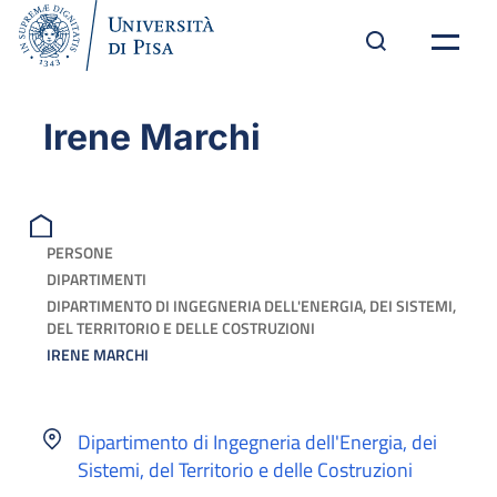
Irene Marchi
PERSONE
DIPARTIMENTI
DIPARTIMENTO DI INGEGNERIA DELL'ENERGIA, DEI SISTEMI,
DEL TERRITORIO E DELLE COSTRUZIONI
IRENE MARCHI
Dipartimento di Ingegneria dell'Energia, dei
Sistemi, del Territorio e delle Costruzioni