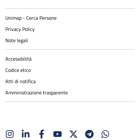
Unimap - Cerca Persone
Privacy Policy
Note legali
Accessibilità
Codice etico
Atti di notifica
Amministrazione trasparente