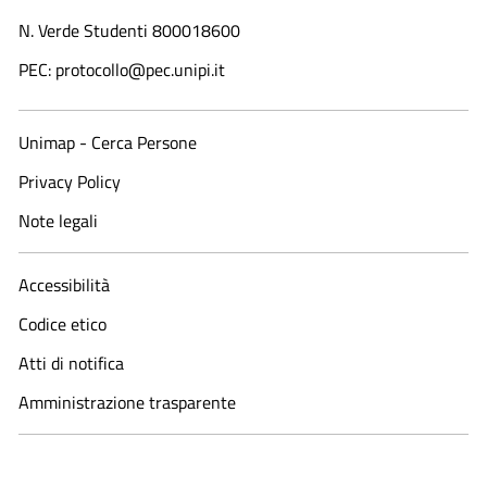
N. Verde Studenti 800018600​
PEC: protocollo@pec.unipi.it
Unimap - Cerca Persone
Privacy Policy
Note legali
Accessibilità
Codice etico
Atti di notifica
Amministrazione trasparente