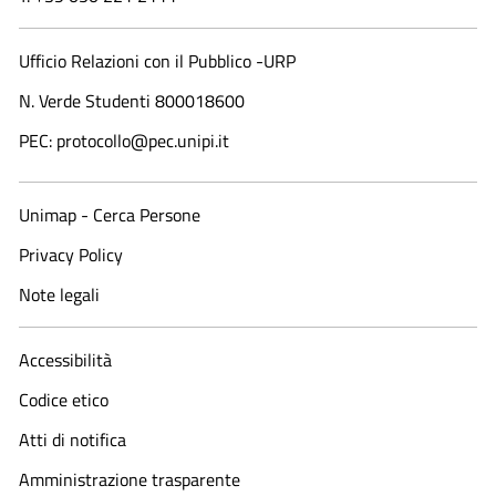
Ufficio Relazioni con il Pubblico -URP
N. Verde Studenti 800018600​
PEC: protocollo@pec.unipi.it
Unimap - Cerca Persone
Privacy Policy
Note legali
Accessibilità
Codice etico
Atti di notifica
Amministrazione trasparente