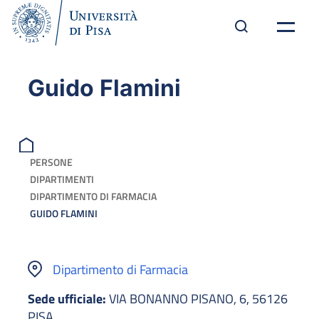
Guido Flamini
PERSONE
DIPARTIMENTI
DIPARTIMENTO DI FARMACIA
GUIDO FLAMINI
Dipartimento di Farmacia
Sede ufficiale:
VIA BONANNO PISANO, 6, 56126
PISA