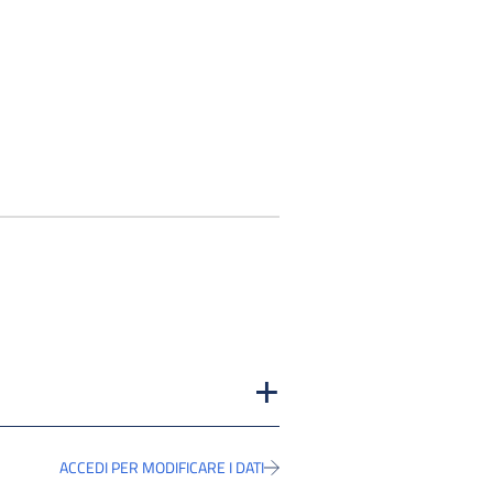
ACCEDI PER MODIFICARE I DATI