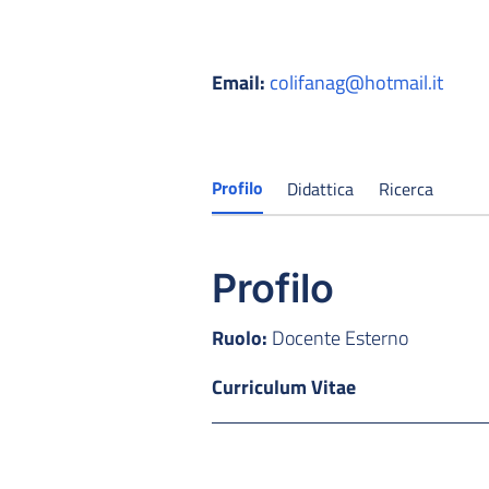
Email:
colifanag@hotmail.it
Profilo
Didattica
Ricerca
Profilo
Ruolo:
Docente Esterno
Curriculum Vitae