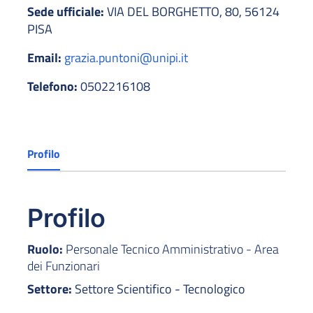
Sede ufficiale:
VIA DEL BORGHETTO, 80, 56124
PISA
Email:
grazia.puntoni@unipi.it
Telefono:
0502216108
Profilo
Profilo
Ruolo:
Personale Tecnico Amministrativo - Area
dei Funzionari
Settore:
Settore Scientifico - Tecnologico