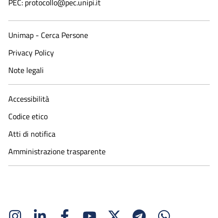
PEC: protocollo@pec.unipi.it
Unimap - Cerca Persone
Privacy Policy
Note legali
Accessibilità
Codice etico
Atti di notifica
Amministrazione trasparente