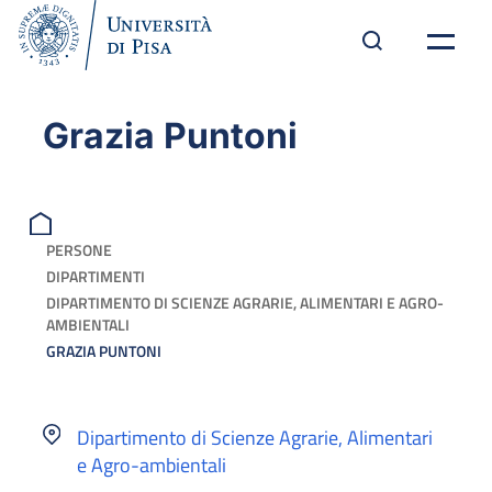
Grazia Puntoni
PERSONE
DIPARTIMENTI
DIPARTIMENTO DI SCIENZE AGRARIE, ALIMENTARI E AGRO-
AMBIENTALI
GRAZIA PUNTONI
Dipartimento di Scienze Agrarie, Alimentari
e Agro-ambientali