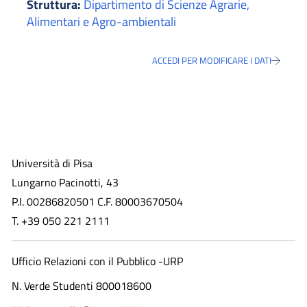
Struttura:
Dipartimento di Scienze Agrarie,
Alimentari e Agro-ambientali
ACCEDI PER MODIFICARE I DATI
Università di Pisa
Lungarno Pacinotti, 43
P.I. 00286820501 C.F. 80003670504
T. +39 050 221 2111
Ufficio Relazioni con il Pubblico -URP
N. Verde Studenti 800018600​