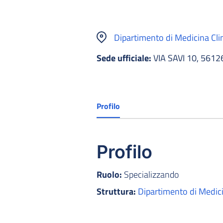
Dipartimento di Medicina Cli
Sede ufficiale:
VIA SAVI 10, 5612
Profilo
Profilo
Ruolo:
Specializzando
Struttura:
Dipartimento di Medici