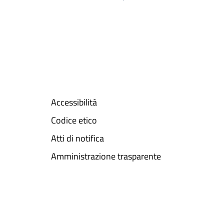
Accessibilità
Codice etico
Atti di notifica
Amministrazione trasparente