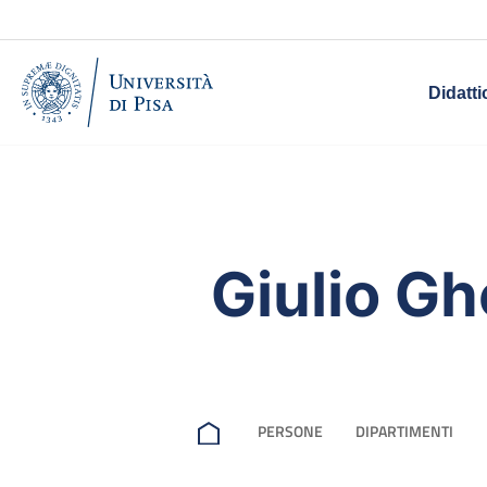
Didatti
Giulio Gh
PERSONE
DIPARTIMENTI