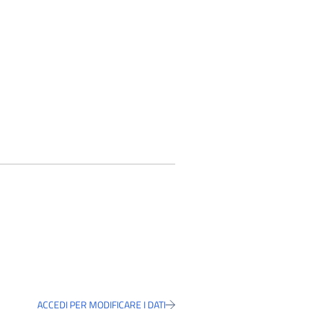
ACCEDI PER MODIFICARE I DATI