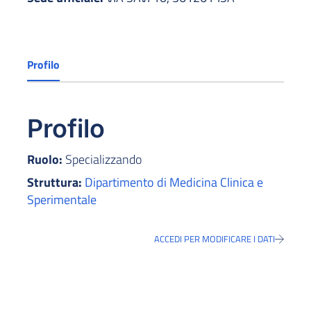
Profilo
Profilo
Ruolo:
Specializzando
Struttura:
Dipartimento di Medicina Clinica e
Sperimentale
ACCEDI PER MODIFICARE I DATI