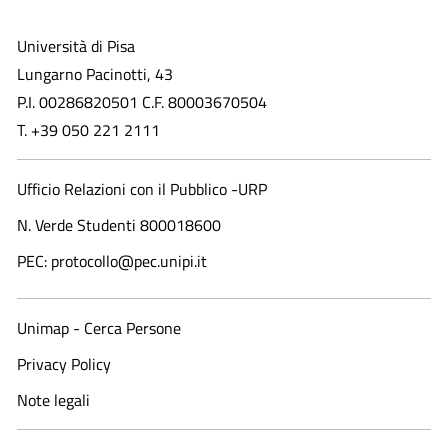
Università di Pisa
Lungarno Pacinotti, 43
P.I. 00286820501 C.F. 80003670504
T. +39 050 221 2111
Ufficio Relazioni con il Pubblico -URP
N. Verde Studenti 800018600​
PEC: protocollo@pec.unipi.it
Unimap - Cerca Persone
Privacy Policy
Note legali