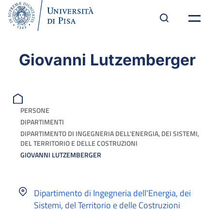
Giovanni Lutzemberger
PERSONE
DIPARTIMENTI
DIPARTIMENTO DI INGEGNERIA DELL'ENERGIA, DEI SISTEMI,
DEL TERRITORIO E DELLE COSTRUZIONI
GIOVANNI LUTZEMBERGER
Dipartimento di Ingegneria dell'Energia, dei
Sistemi, del Territorio e delle Costruzioni