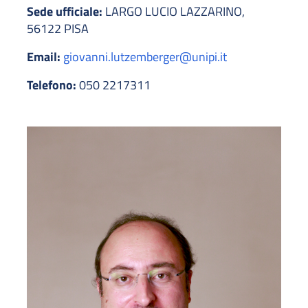
Sede ufficiale:
LARGO LUCIO LAZZARINO,
56122 PISA
Email:
giovanni.lutzemberger@unipi.it
Telefono:
050 2217311