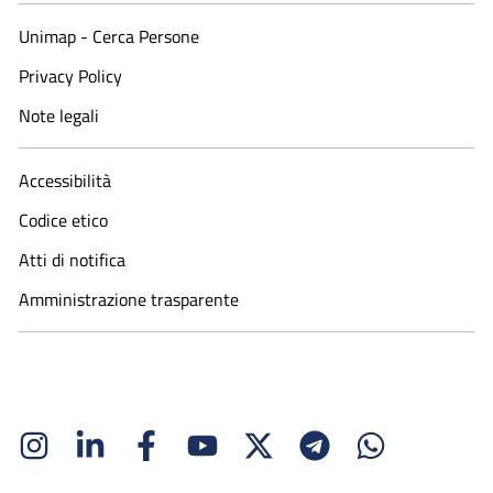
Unimap - Cerca Persone
Privacy Policy
Note legali
Accessibilità
Codice etico
Atti di notifica
Amministrazione trasparente