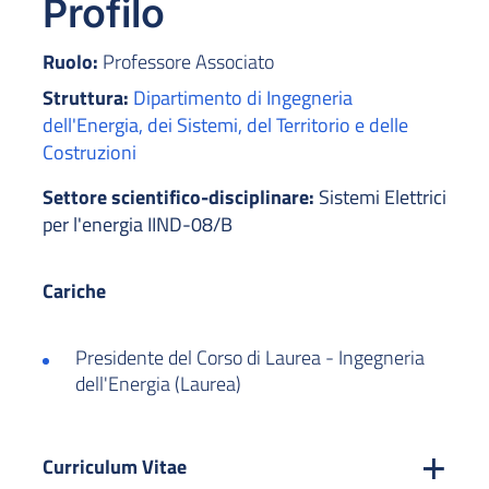
Profilo
Ruolo:
Professore Associato
Struttura:
Dipartimento di Ingegneria
dell'Energia, dei Sistemi, del Territorio e delle
Costruzioni
Settore scientifico-disciplinare:
Sistemi Elettrici
per l'energia IIND-08/B
Cariche
Presidente del Corso di Laurea - Ingegneria
dell'Energia (Laurea)
Curriculum Vitae