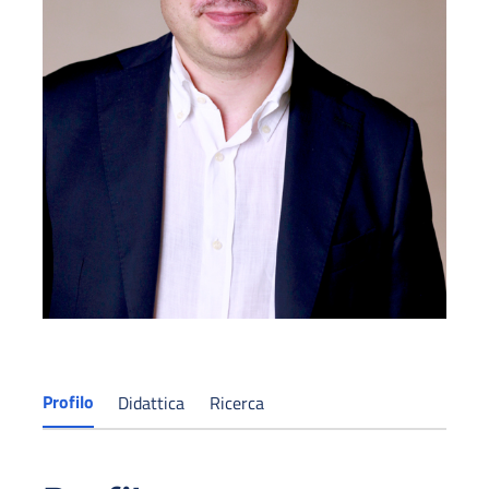
Profilo
Didattica
Ricerca