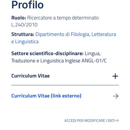
Profilo
Ruolo:
Ricercatore a tempo determinato
L.240/2010
Struttura:
Dipartimento di Filologia, Letteratura
e Linguistica
Settore scientifico-disciplinare:
Lingua,
Traduzione e Linguistica Inglese ANGL-01/C
Curriculum Vitae
Curriculum Vitae (link esterno)
ACCEDI PER MODIFICARE I DATI