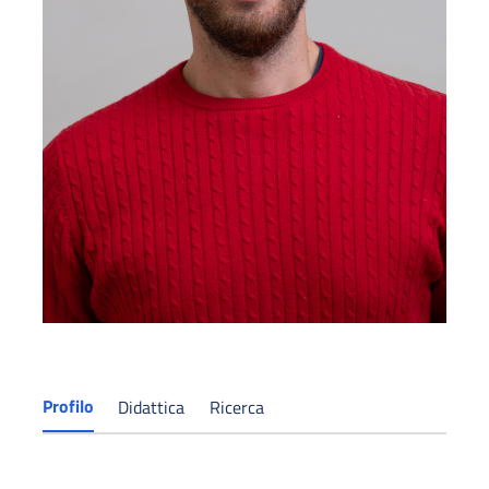
Profilo
Didattica
Ricerca