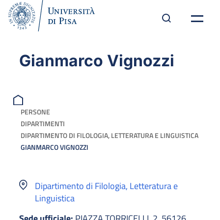
Gianmarco Vignozzi
PERSONE
DIPARTIMENTI
DIPARTIMENTO DI FILOLOGIA, LETTERATURA E LINGUISTICA
GIANMARCO VIGNOZZI
Dipartimento di Filologia, Letteratura e
Linguistica
Sede ufficiale:
PIAZZA TORRICELLI, 2, 56126