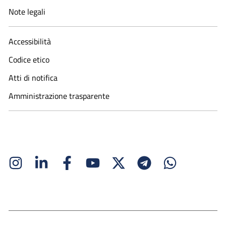
Note legali
Accessibilità
Codice etico
Atti di notifica
Amministrazione trasparente